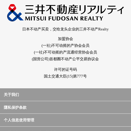
日本不动产买卖，交给龙头企业的三井不动产Realty
加盟协会
(一社)不可动摇的产协会会员
(一社)不可动摇的产流通经营协会会员
(国营公司)首都圈不动产公平交易协议会
许可的证号码
国土交通大臣(15)第777号
关于我们
隱私保护条款
个人信息使用管理