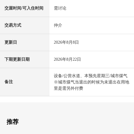
交屋时间/可入住时间
需讨论
交易方式
仲介
更新日
2026年8月8日
下期更新日期
2026年8月22日
设备/公营水道、本预先星期三/城市煤气
备注
※城市煤气当退出的时候为未退出在用地
里是需另外付费
推荐