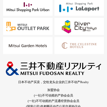
日本不动产买卖，交给龙头企业的三井不动产Realty
加盟协会
(一社)不可动摇的产协会会员
(一社)不可动摇的产流通经营协会会员
(国营公司)首都圈不动产公平交易协议会