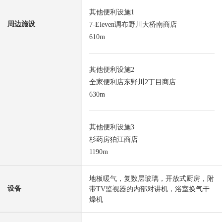
其他便利设施1
周边施设
7-Eleven调布野川大桥南商店
610m
其他便利设施2
全家便利店东野川2丁目商店
630m
其他便利设施3
杉药房狛江商店
1190m
地板暖气，复数层玻璃，开放式厨房，附
设备
带TV监视器的内部对讲机，浴室换气干
燥机