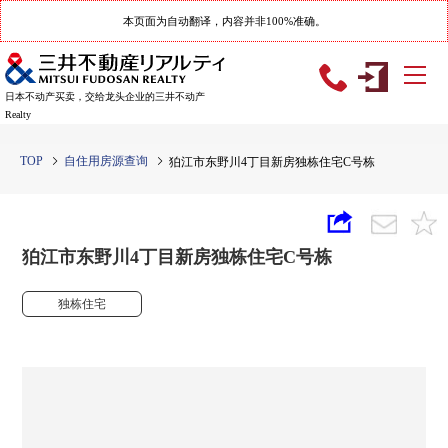
本页面为自动翻译，内容并非100%准确。
日本不动产买卖，交给龙头企业的三井不动产
Realty
TOP
自住用房源查询
狛江市东野川4丁目新房独栋住宅C号栋
狛江市东野川4丁目新房独栋住宅C号栋
独栋住宅