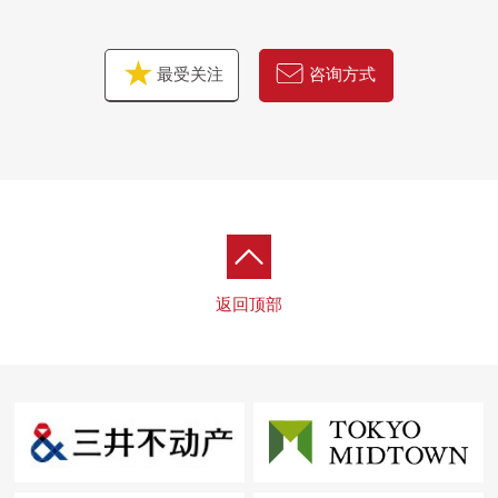
最受关注
咨询方式
返回顶部