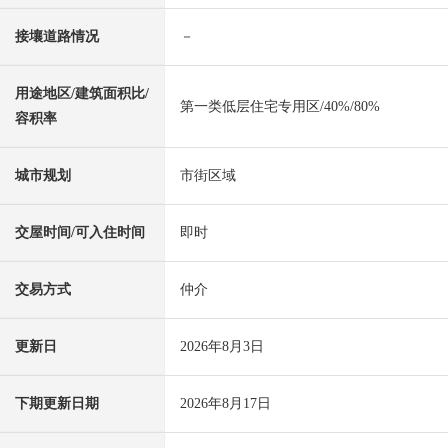
接壤道路情况
－
用途地区/建筑面积比/
第一类低层住宅专用区/40%/80%
容积率
城市规划
市街区域
交屋时间/可入住时间
即时
交易方式
仲介
更新日
2026年8月3日
下期更新日期
2026年8月17日