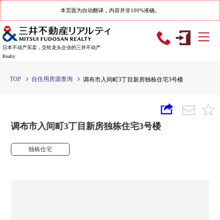
本页面为自动翻译，内容并非100%准确。
日本不动产买卖，交给龙头企业的三井不动产
Realty
TOP
自住用房源查询
调布市入间町3丁目新房独栋住宅3号楼
调布市入间町3丁目新房独栋住宅3号楼
独栋住宅