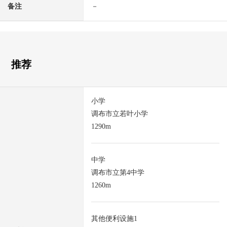
备注
－
推荐
小学
调布市立若叶小学
1290m
中学
调布市立第4中学
1260m
其他便利设施1