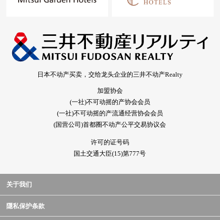
日本不动产买卖，交给龙头企业的三井不动产Realty
加盟协会
(一社)不可动摇的产协会会员
(一社)不可动摇的产流通经营协会会员
(国营公司)首都圈不动产公平交易协议会
许可的证号码
国土交通大臣(15)第777号
关于我们
隱私保护条款