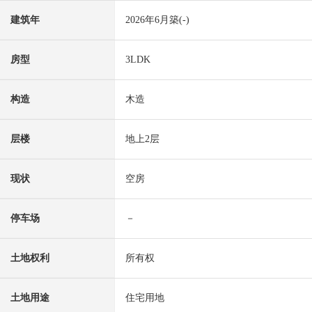
建筑年
2026年6月築(-)
房型
3LDK
构造
木造
层楼
地上2层
现状
空房
停车场
－
土地权利
所有权
土地用途
住宅用地