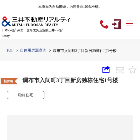
本页面为自动翻译，内容并非100%准确。
日本不动产买卖，交给龙头企业的三井不动产
Realty
TOP
自住用房源查询
调布市入间町3丁目新房独栋住宅1号楼
调布市入间町3丁目新房独栋住宅1号楼
新价格
独栋住宅