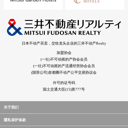
日本不动产买卖，交给龙头企业的三井不动产Realty
加盟协会
(一社)不可动摇的产协会会员
(一社)不可动摇的产流通经营协会会员
(国营公司)首都圈不动产公平交易协议会
许可的证号码
国土交通大臣(15)第777号
关于我们
隱私保护条款