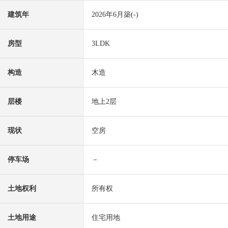
建筑年
2026年6月築(-)
房型
3LDK
构造
木造
层楼
地上2层
现状
空房
停车场
－
土地权利
所有权
土地用途
住宅用地