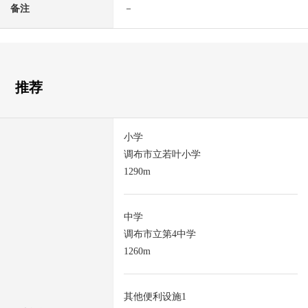
备注
－
推荐
小学
调布市立若叶小学
1290m
中学
调布市立第4中学
1260m
其他便利设施1