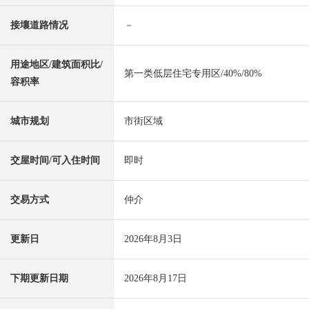
接壤道路情况
－
用途地区/建筑面积比/
第一类低层住宅专用区/40%/80%
容积率
城市规划
市街区域
交屋时间/可入住时间
即时
交易方式
仲介
更新日
2026年8月3日
下期更新日期
2026年8月17日