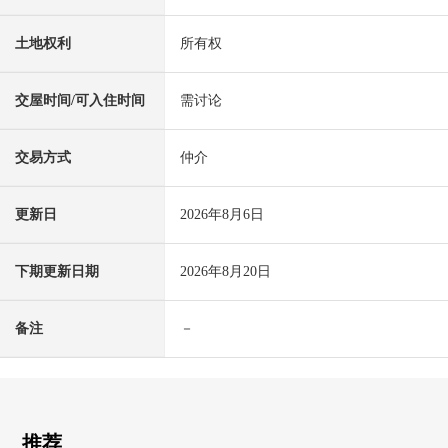
土地权利
所有权
交屋时间/可入住时间
需讨论
交易方式
仲介
更新日
2026年8月6日
下期更新日期
2026年8月20日
备注
－
推荐