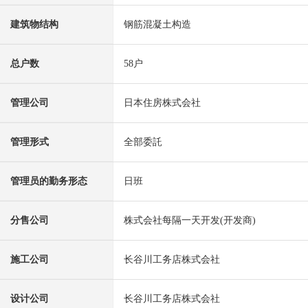
建筑物结构
钢筋混凝土构造
总户数
58户
管理公司
日本住房株式会社
管理形式
全部委託
管理员的勤务形态
日班
分售公司
株式会社每隔一天开发(开发商)
施工公司
长谷川工务店株式会社
设计公司
长谷川工务店株式会社