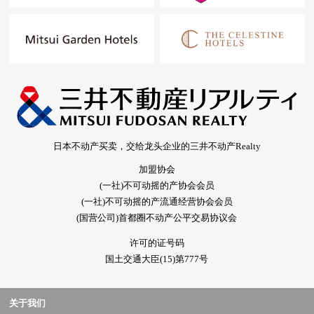
日本不动产买卖，交给龙头企业的三井不动产Realty
加盟协会
(一社)不可动摇的产协会会员
(一社)不可动摇的产流通经营协会会员
(国营公司)首都圈不动产公平交易协议会
许可的证号码
国土交通大臣(15)第777号
关于我们