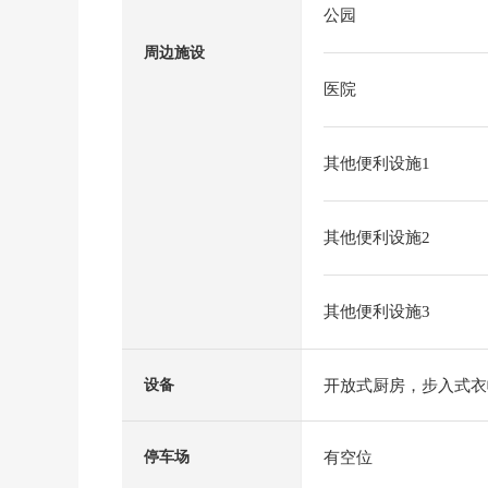
公园
周边施设
医院
其他便利设施1
其他便利设施2
其他便利设施3
开放式厨房，步入式衣
设备
有空位
停车场