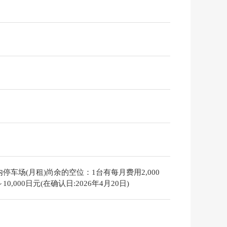
停车场(月租)尚余的空位：1台有每月费用2,000
10,000日元(在确认日:2026年4月20日)