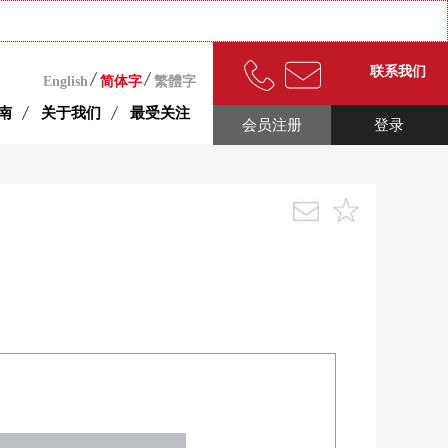
联系我们
English
简体字
繁體字
南
关于我们
最受关注
会员注册
登录