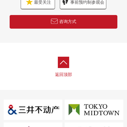
最受关注
事前预约制参观会
咨询方式
返回顶部