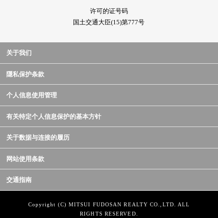
许可的证号码
国土交通大臣(15)第777号
关于我们
隱私保护条款
个人信息使用管理
有关特定个人信息保护的基本方针
关于数据与连接的履历
网站使用条款
交通指南
Copyright (C) MITSUI FUDOSAN REALTY CO.,LTD. ALL
RIGHTS RESERVED.