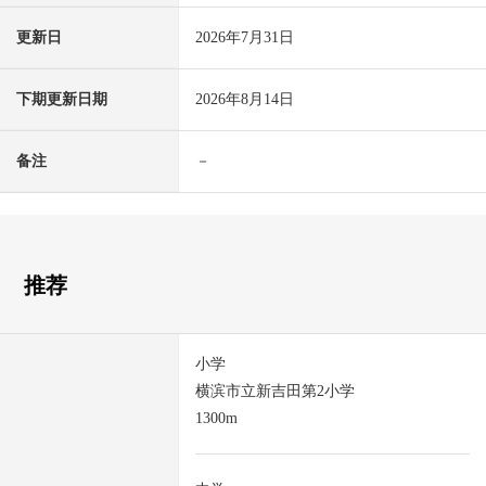
更新日
2026年7月31日
下期更新日期
2026年8月14日
备注
－
推荐
小学
横滨市立新吉田第2小学
1300m