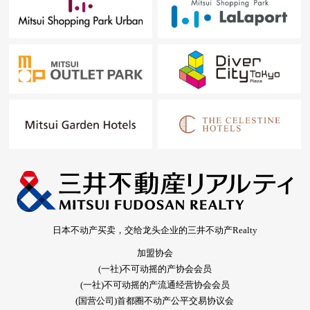
日本不动产买卖，交给龙头企业的三井不动产Realty
加盟协会
(一社)不可动摇的产协会会员
(一社)不可动摇的产流通经营协会会员
(国营公司)首都圈不动产公平交易协议会