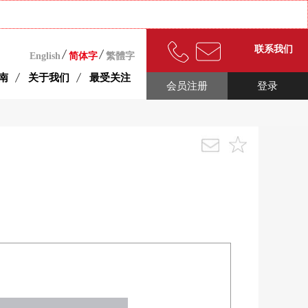
联系我们
English
简体字
繁體字
南
关于我们
最受关注
会员注册
登录