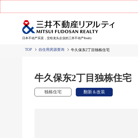
日本不动产买卖，交给龙头企业的三井不动产Realty
TOP
自住用房源查询
牛久保东2丁目独栋住宅
牛久保东2丁目独栋住宅
独栋住宅
翻新＆改装