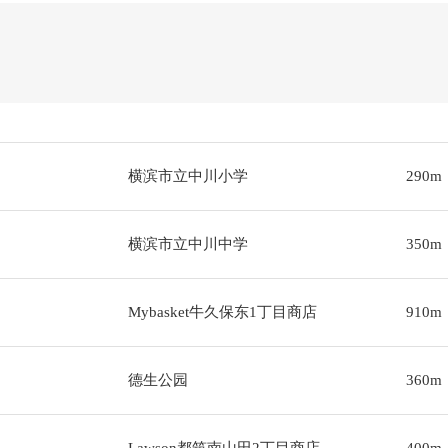
横滨市立中川小学
290m
横滨市立中川中学
350m
Mybasket牛久保东1丁目商店
910m
德生公园
360m