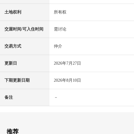
土地权利
所有权
交屋时间/可入住时间
需讨论
交易方式
仲介
更新日
2026年7月27日
下期更新日期
2026年8月10日
备注
－
推荐