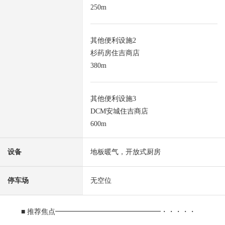
250m
其他便利设施2
杉药房住吉商店
380m
其他便利设施3
DCM安城住吉商店
600m
设备
地板暖气，开放式厨房
停车场
无空位
■ 推荐焦点━━━━━━━━━━━━━━━・・・・・