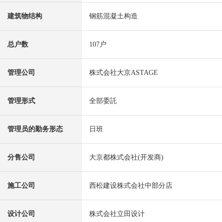
建筑物结构
钢筋混凝土构造
总户数
107户
管理公司
株式会社大京ASTAGE
管理形式
全部委託
管理员的勤务形态
日班
分售公司
大京都株式会社(开发商)
施工公司
西松建设株式会社中部分店
设计公司
株式会社立田设计