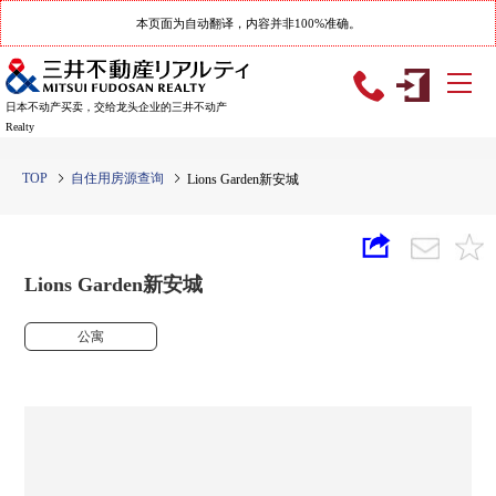
本页面为自动翻译，内容并非100%准确。
日本不动产买卖，交给龙头企业的三井不动产
Realty
TOP
自住用房源查询
Lions Garden新安城
Lions Garden新安城
公寓