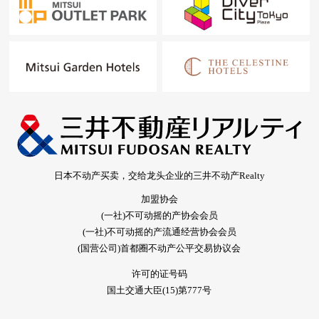
日本不动产买卖，交给龙头企业的三井不动产Realty
加盟协会
(一社)不可动摇的产协会会员
(一社)不可动摇的产流通经营协会会员
(国营公司)首都圈不动产公平交易协议会
许可的证号码
国土交通大臣(15)第777号