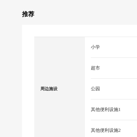
推荐
小学
超市
公园
周边施设
其他便利设施1
其他便利设施2