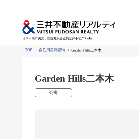
日本不动产买卖，交给龙头企业的三井不动产Realty
TOP
自住用房源查询
Garden Hills二本木
Garden Hills二本木
公寓