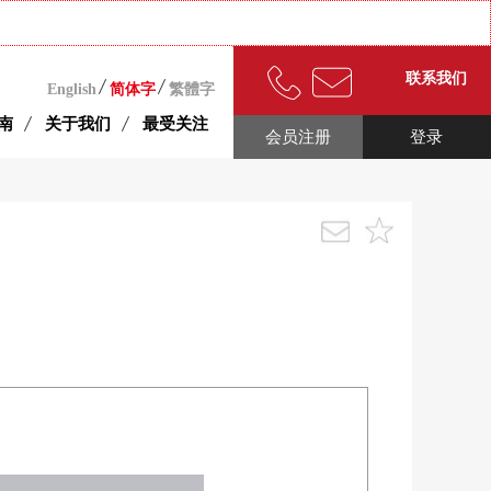
联系我们
English
简体字
繁體字
南
关于我们
最受关注
会员注册
登录