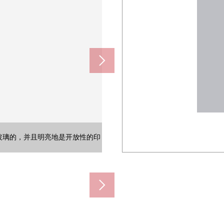
是镶玻璃的，并且明亮地是开放性的印
是镶玻璃的，并且明亮地是开放性的印
是镶玻璃的，并且明亮地是开放性的印
是镶玻璃的，并且明亮地是开放性的印
是镶玻璃的，并且明亮地是开放性的印
是镶玻璃的，并且明亮地是开放性的印
)