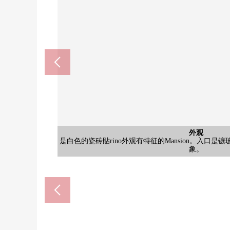
外观
外观
外观
外观
外观
外观
是白色的瓷砖貼rino外观有特征的Mansion。入口
是白色的瓷砖貼rino外观有特征的Mansion。入口
是白色的瓷砖貼rino外观有特征的Mansion。入口
是白色的瓷砖貼rino外观有特征的Mansion。入口
是白色的瓷砖貼rino外观有特征的Mansion。入口
是白色的瓷砖貼rino外观有特征的Mansion。入口
二本木小学(约1200m
象。
象。
象。
象。
象。
象。