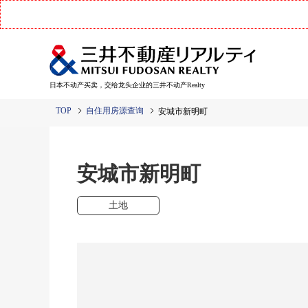
日本不动产买卖，交给龙头企业的三井不动产Realty
TOP
自住用房源查询
安城市新明町
安城市新明町
土地