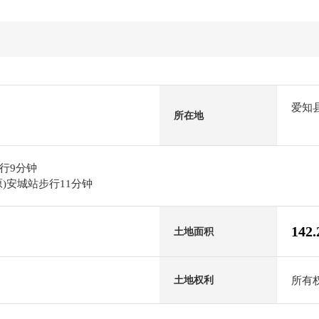
爱知
所在地
行9分钟
)安城站步行11分钟
142
土地面积
所有
土地权利