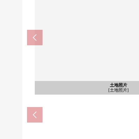
含有前面道路的外观
土地照片
土地照片
土地照片
土地照片
土地照片
土地照片
土地照片
土地照片
安城市立安城北中学(约138
安城市立新田小学(约1040
Balor安城日出店(约1050
[土地照片]
[土地照片]
[土地照片]
[土地照片]
[土地照片]
[土地照片]
[土地照片]
[土地照片]
[前面道路]