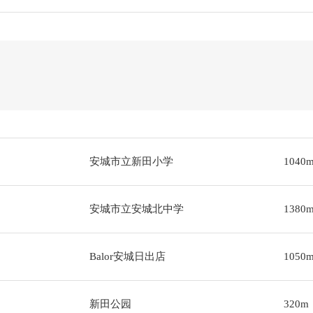
安城市立新田小学
1040
安城市立安城北中学
1380
Balor安城日出店
1050
新田公园
320m