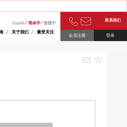
联系我们
English
简体字
繁體字
南
关于我们
最受关注
会员注册
登录