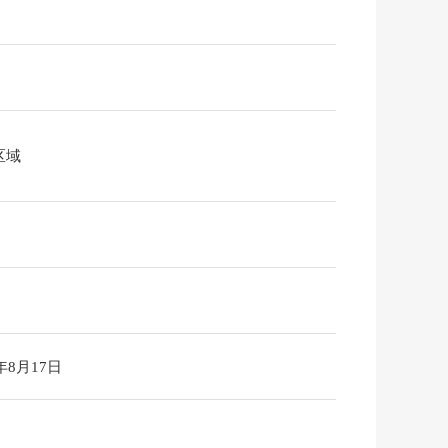
区域
6年8月17日