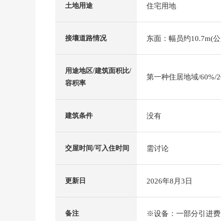
住宅用地
土地用途
东面：幅员约10.7m(公
接壤道路情况
用途地区/建筑面积比/
第一种住居地域/60%/2
容积率
没有
建筑条件
需讨论
交屋时间/可入住时间
2026年8月3日
更新日
※设备：一部分引进费
备注