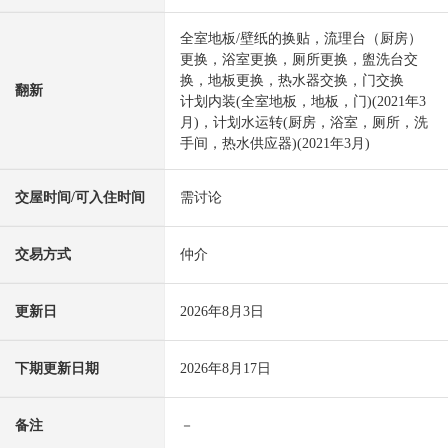
全室地板/壁纸的换贴，流理台（厨房）
更换，浴室更换，厕所更换，盥洗台交
换，地板更换，热水器交换，门交换
翻新
计划内装(全室地板，地板，门)(2021年3
月)，计划水运转(厨房，浴室，厕所，洗
手间，热水供应器)(2021年3月)
交屋时间/可入住时间
需讨论
交易方式
仲介
更新日
2026年8月3日
下期更新日期
2026年8月17日
备注
－