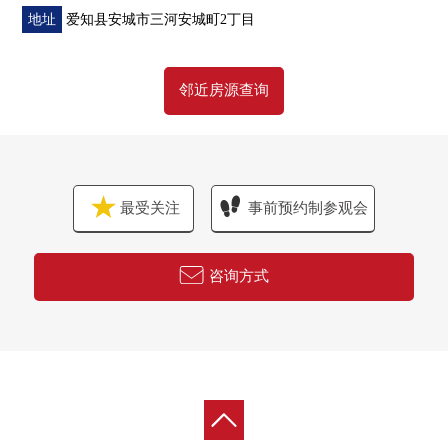
地址
爱知县安城市三河安城町2丁目
邻近房源查询
最受关注
事前预约制参观会
咨询方式