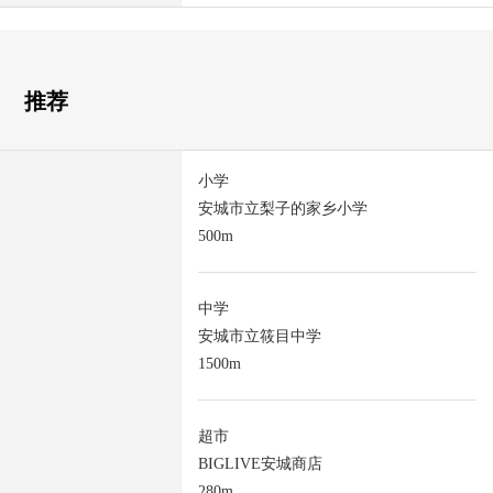
推荐
小学
安城市立梨子的家乡小学
500m
中学
安城市立筱目中学
1500m
超市
BIGLIVE安城商店
280m