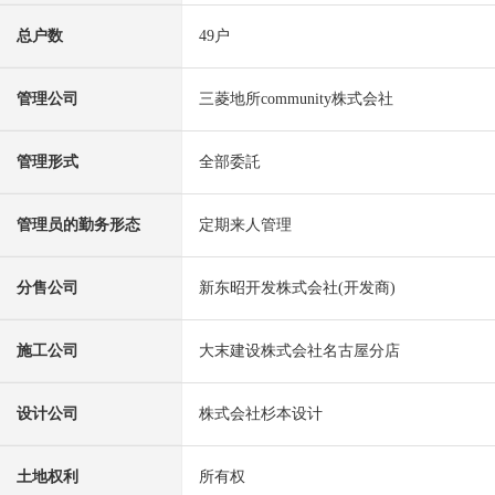
总户数
49户
管理公司
三菱地所community株式会社
管理形式
全部委託
管理员的勤务形态
定期来人管理
分售公司
新东昭开发株式会社(开发商)
施工公司
大末建设株式会社名古屋分店
设计公司
株式会社杉本设计
土地权利
所有权