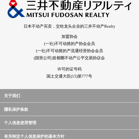
日本不动产买卖，交给龙头企业的三井不动产Realty
加盟协会
(一社)不可动摇的产协会会员
(一社)不可动摇的产流通经营协会会员
(国营公司)首都圈不动产公平交易协议会
许可的证号码
国土交通大臣(15)第777号
关于我们
隱私保护条款
个人信息使用管理
有关特定个人信息保护的基本方针