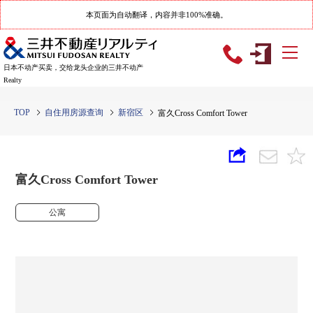
本页面为自动翻译，内容并非100%准确。
日本不动产买卖，交给龙头企业的三井不动产
Realty
TOP
自住用房源查询
新宿区
富久Cross Comfort Tower
富久Cross Comfort Tower
公寓