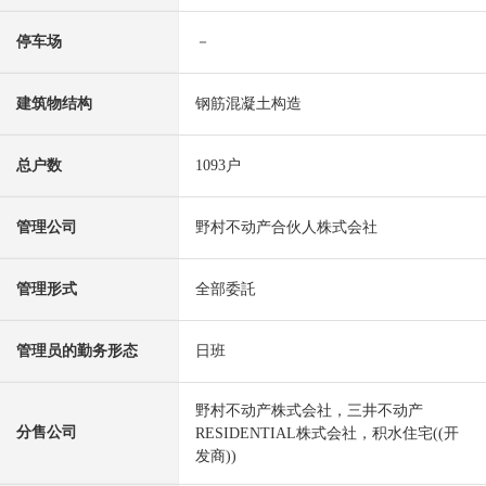
停车场
－
建筑物结构
钢筋混凝土构造
总户数
1093户
管理公司
野村不动产合伙人株式会社
管理形式
全部委託
管理员的勤务形态
日班
野村不动产株式会社，三井不动产
分售公司
RESIDENTIAL株式会社，积水住宅((开
发商))