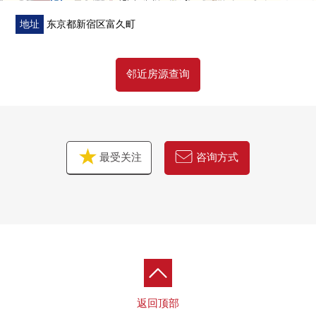
地址
东京都新宿区富久町
邻近房源查询
最受关注
咨询方式
返回顶部