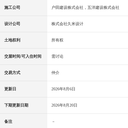
施工公司
户田建设株式会社，五洋建设株式会社
设计公司
株式会社久米设计
土地权利
所有权
交屋时间/可入住时间
需讨论
交易方式
仲介
更新日
2026年8月6日
下期更新日期
2026年8月20日
备注
－