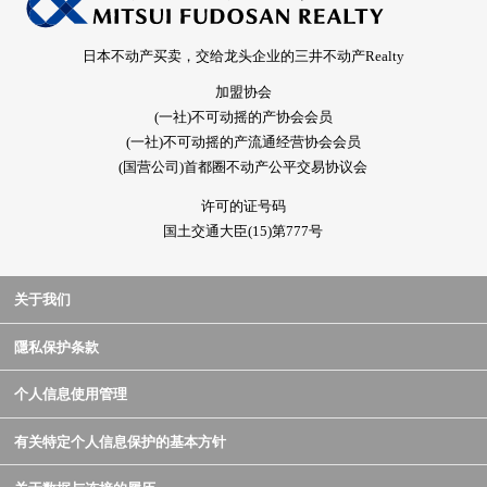
日本不动产买卖，交给龙头企业的三井不动产Realty
加盟协会
(一社)不可动摇的产协会会员
(一社)不可动摇的产流通经营协会会员
(国营公司)首都圈不动产公平交易协议会
许可的证号码
国土交通大臣(15)第777号
关于我们
隱私保护条款
个人信息使用管理
有关特定个人信息保护的基本方针