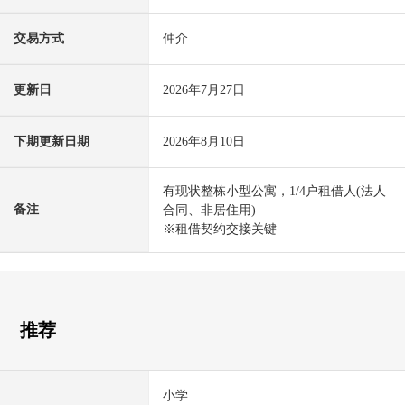
交易方式
仲介
更新日
2026年7月27日
下期更新日期
2026年8月10日
有现状整栋小型公寓，1/4户租借人(法人
备注
合同、非居住用)
※租借契约交接关键
推荐
小学