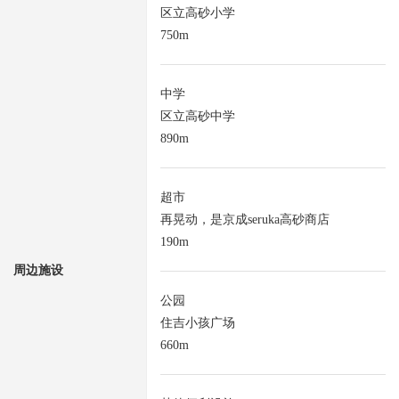
区立高砂小学
750m
中学
区立高砂中学
890m
超市
再晃动，是京成seruka高砂商店
190m
周边施设
公园
住吉小孩广场
660m