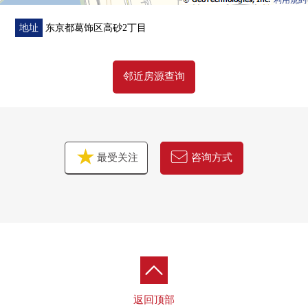
利用規約
地址
东京都葛饰区高砂2丁目
邻近房源查询
最受关注
咨询方式
返回顶部