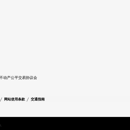
圈不动产公平交易协议会
网站使用条款
交通指南
.