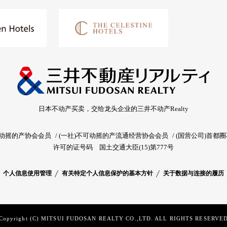
日本不动产买卖，交给龙头企业的三井不动产Realty
可动摇的产协会会员
(一社)不可动摇的产流通经营协会会员
(国营公司)首都
许可的证号码
国土交通大臣(15)第777号
个人信息使用管理
有关特定个人信息保护的基本方针
关于数据与连接的履历
Copyright (C) MITSUI FUDOSAN REALTY CO.,LTD. ALL RIGHTS RESERVED