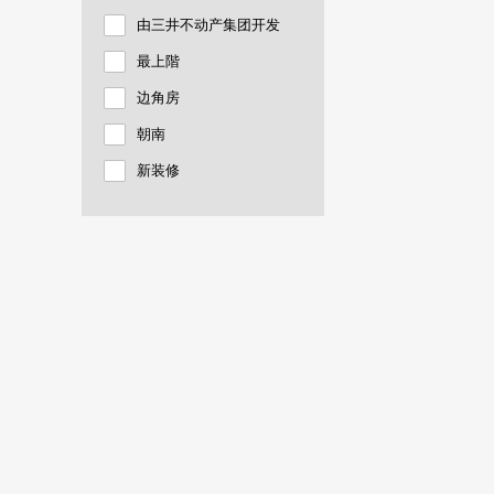
由三井不动产集团开发
最上階
边角房
朝南
新装修