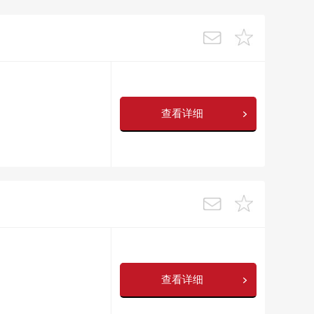
查看详细
查看详细