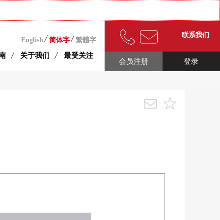
联系我们
English
简体字
繁體字
南
关于我们
最受关注
会员注册
登录