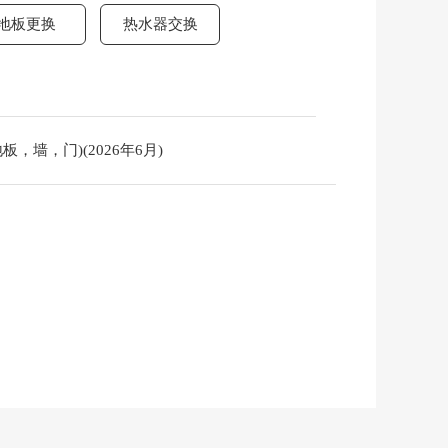
地板更换
热水器交换
，墙，门)(2026年6月)