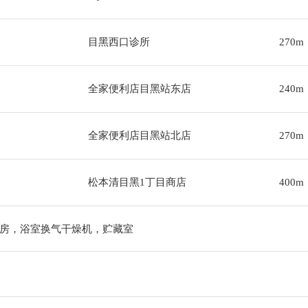
目黑西口诊所
270m
全家便利店目黑站东店
240m
全家便利店目黑站北店
270m
松本清目黑1丁目商店
400m
房，浴室换气干燥机，贮藏室