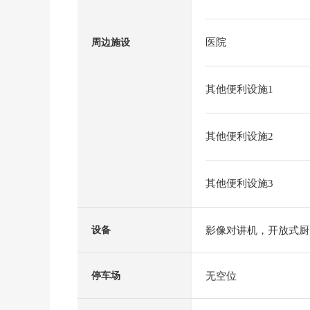
医院
周边施设
其他便利设施1
其他便利设施2
其他便利设施3
影像对讲机，开放式厨
设备
无空位
停车场