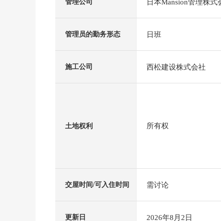
日本Mansion管理株式
管理公司
日班
管理员的勤务形态
西松建设株式会社
施工公司
所有权
土地权利
需讨论
交屋时间/可入住时间
2026年8月2日
更新日