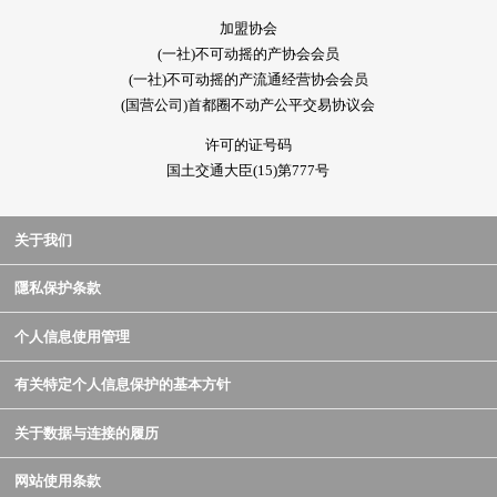
加盟协会
(一社)不可动摇的产协会会员
(一社)不可动摇的产流通经营协会会员
(国营公司)首都圈不动产公平交易协议会
许可的证号码
国土交通大臣(15)第777号
关于我们
隱私保护条款
个人信息使用管理
有关特定个人信息保护的基本方针
关于数据与连接的履历
网站使用条款