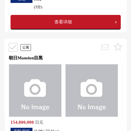
(3分)
查看详细
公寓
朝日Mansion目黑
154,800,000
日元