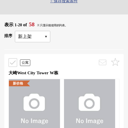
> 保存搜索条件
58
表示
of
1-20
※ 只显示能使用的列表。
排序
公寓
大崎West City Tower W栋
新价格