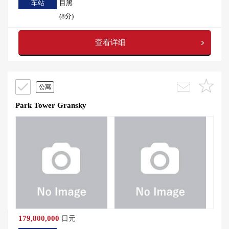
车站
目黑
(8分)
查看详细
公寓
Park Tower Gransky
179,800,000
日元