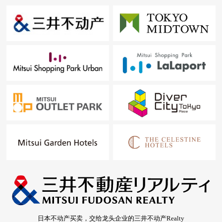
日本不动产买卖，交给龙头企业的三井不动产Realty