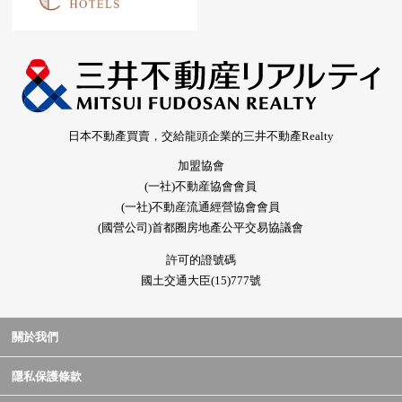
日本不動產買賣，交給龍頭企業的三井不動產Realty
加盟協會
(一社)不動産協會會員
(一社)不動産流通經營協會會員
(國營公司)首都圈房地產公平交易協議會
許可的證號碼
國土交通大臣(15)777號
關於我們
隱私保護條款