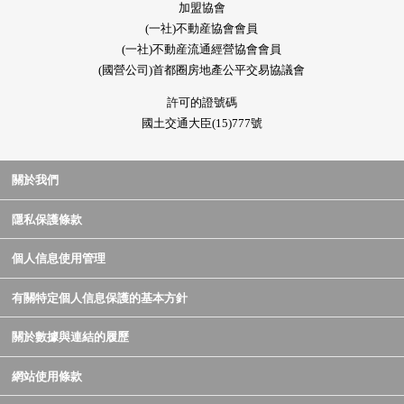
加盟協會
(一社)不動産協會會員
(一社)不動産流通經營協會會員
(國營公司)首都圈房地產公平交易協議會
許可的證號碼
國土交通大臣(15)777號
關於我們
隱私保護條款
個人信息使用管理
有關特定個人信息保護的基本方針
關於數據與連結的履歷
網站使用條款