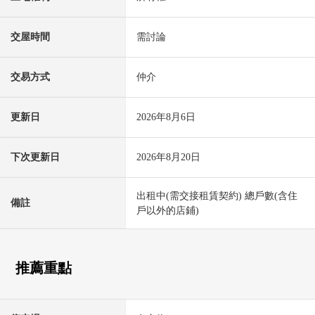
交屋時間
需討論
交易方式
仲介
更新日
2026年8月6日
下次更新日
2026年8月20日
出租中(需交接租賃契約) 總戶數(含住
備註
戶以外的店鋪)
推薦重點