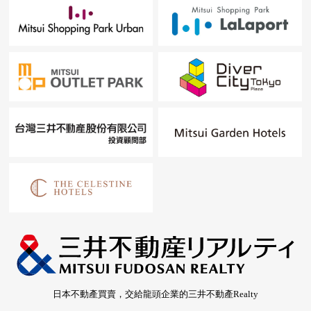
日本不動產買賣，交給龍頭企業的三井不動產Realty