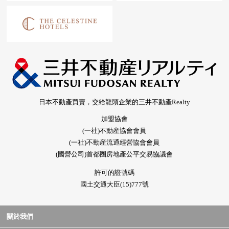
日本不動產買賣，交給龍頭企業的三井不動產Realty
加盟協會
(一社)不動産協會會員
(一社)不動産流通經營協會會員
(國營公司)首都圈房地產公平交易協議會
許可的證號碼
國土交通大臣(15)777號
關於我們