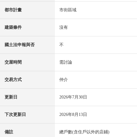
都市計畫
市街區域
建築條件
沒有
國土法申報與否
不
交屋時間
需討論
交易方式
仲介
更新日
2026年7月30日
下次更新日
2026年8月13日
備註
總戶數(含住戶以外的店鋪)