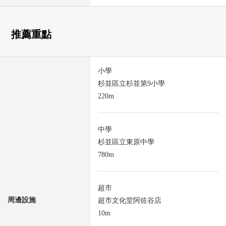
推薦重點
小學
杉並區立杉並第9小學
220m
中學
杉並區立東原中學
780m
超市
周邊設施
超市文化堂阿佐谷店
10m