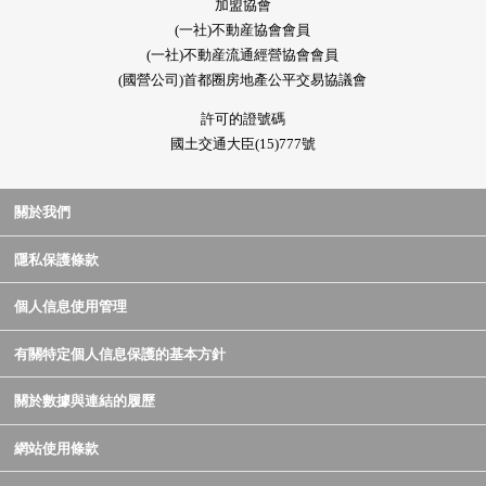
加盟協會
(一社)不動産協會會員
(一社)不動産流通經營協會會員
(國營公司)首都圈房地產公平交易協議會
許可的證號碼
國土交通大臣(15)777號
關於我們
隱私保護條款
個人信息使用管理
有關特定個人信息保護的基本方針
關於數據與連結的履歷
網站使用條款