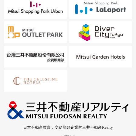
日本不動產買賣，交給龍頭企業的三井不動產Realty