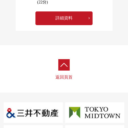
(22分)
詳細資料
返回頁首