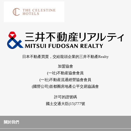
日本不動產買賣，交給龍頭企業的三井不動產Realty
加盟協會
(一社)不動産協會會員
(一社)不動産流通經營協會會員
(國營公司)首都圈房地產公平交易協議會
許可的證號碼
國土交通大臣(15)777號
關於我們