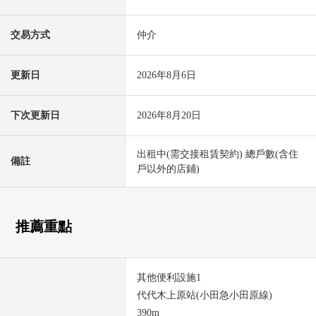
交易方式
仲介
更新日
2026年8月6日
下次更新日
2026年8月20日
出租中(需交接租賃契約) 總戶數(含住
備註
戶以外的店鋪)
推薦重點
其他便利設施1
代代木上原站(小田急小田原線)
390m