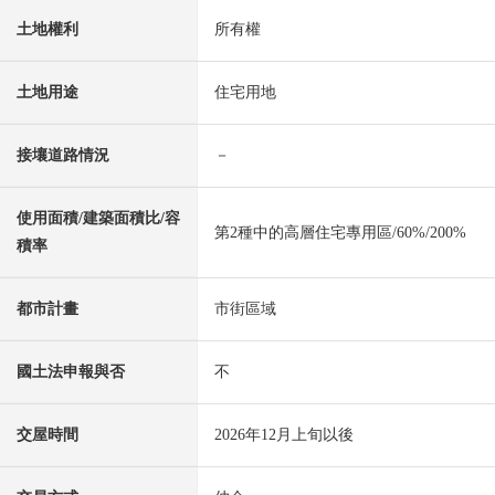
土地權利
所有權
土地用途
住宅用地
接壤道路情況
－
使用面積/建築面積比/容
第2種中的高層住宅專用區/60%/200%
積率
都市計畫
市街區域
國土法申報與否
不
交屋時間
2026年12月上旬以後