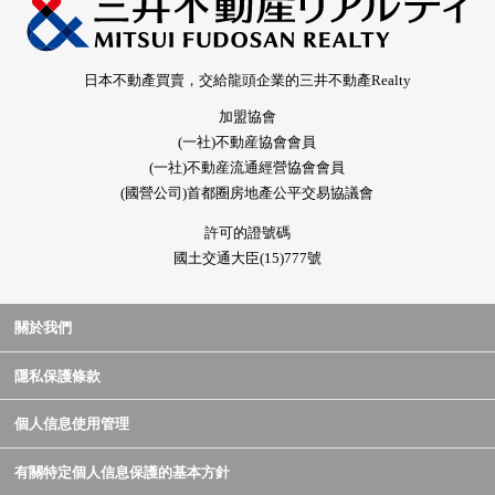
日本不動產買賣，交給龍頭企業的三井不動產Realty
加盟協會
(一社)不動産協會會員
(一社)不動産流通經營協會會員
(國營公司)首都圈房地產公平交易協議會
許可的證號碼
國土交通大臣(15)777號
關於我們
隱私保護條款
個人信息使用管理
有關特定個人信息保護的基本方針