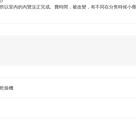
)
所以室內的內覽沒正完成。費時間，被改變，有不同在分售時候小冊
乾燥機