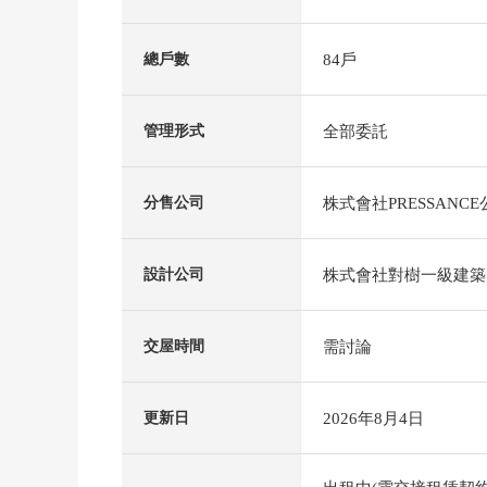
84戶
總戶數
全部委託
管理形式
株式會社PRESSANCE
分售公司
株式會社對樹一級建築
設計公司
需討論
交屋時間
2026年8月4日
更新日