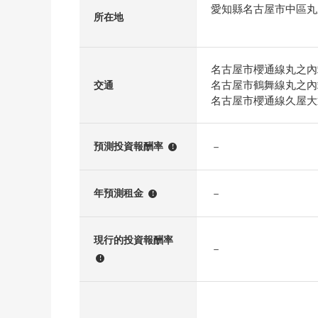
愛知縣名古屋市中區丸
所在地
名古屋市櫻通線丸之內
名古屋市鶴舞線丸之內
交通
名古屋市櫻通線久屋大
－
預測投資報酬率
!
－
年預測租金
!
現行的投資報酬率
－
!