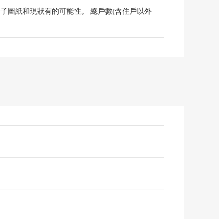
子圖紙和現狀有的可能性。 總戶數(含住戶以外