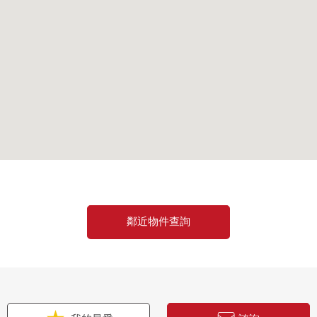
鄰近物件查詢