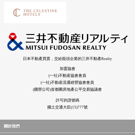
日本不動產買賣，交給龍頭企業的三井不動產Realty
加盟協會
(一社)不動産協會會員
(一社)不動産流通經營協會會員
(國營公司)首都圈房地產公平交易協議會
許可的證號碼
國土交通大臣(15)777號
關於我們