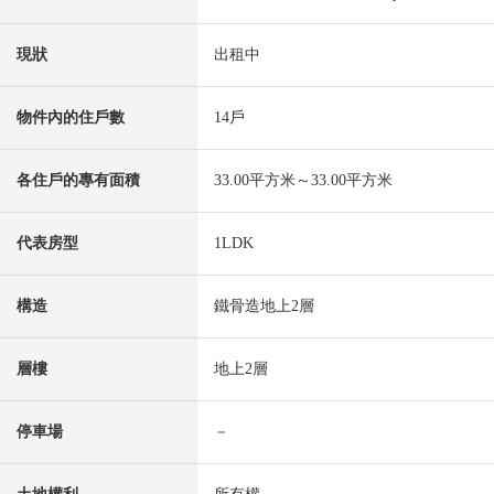
現狀
出租中
物件內的住戶數
14戶
各住戶的專有面積
33.00平方米～33.00平方米
代表房型
1LDK
構造
鐵骨造地上2層
層樓
地上2層
停車場
－