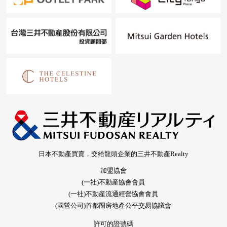
日本不動產買賣，交給龍頭企業的三井不動產Realty
加盟協會
(一社)不動産協會會員
(一社)不動産流通經營協會會員
(國營公司)首都圈房地產公平交易協議會
許可的證號碼