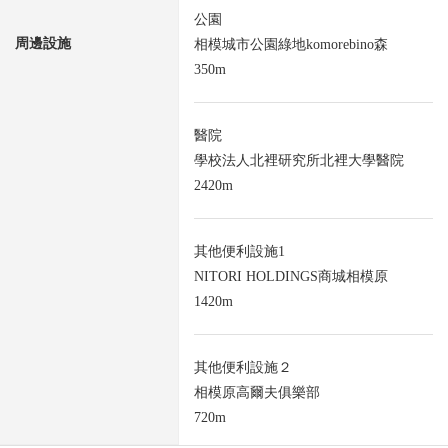
公園
周邊設施
相模城市公園綠地komorebino森
350m
醫院
學校法人北裡研究所北裡大學醫院
2420m
其他便利設施1
NITORI HOLDINGS商城相模原
1420m
其他便利設施２
相模原高爾夫俱樂部
720m