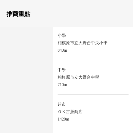
推薦重點
小學
相模原市立大野台中央小學
840m
中學
相模原市立大野台中學
710m
超市
ＯＫ古淵商店
1420m