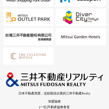
日本不動產買賣，交給龍頭企業的三井不動產Realty
加盟協會
(一社)不動産協會會員