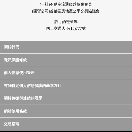
(一社)不動産流通經營協會會員
(國營公司)首都圈房地產公平交易協議會
許可的證號碼
國土交通大臣(15)777號
關於我們
隱私保護條款
個人信息使用管理
有關特定個人信息保護的基本方針
關於數據與連結的履歷
網站使用條款
交通指南