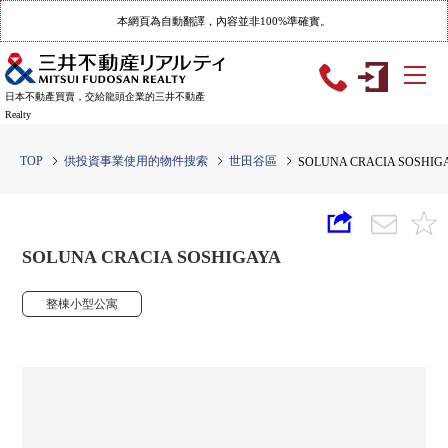
本網頁為自動翻譯，內容並非100%準確實。
日本不動產買賣，交給龍頭企業的三井不動產
Realty
TOP
供投資事業使用的物件搜索
世田谷區
SOLUNA CRACIA SOSHIG
SOLUNA CRACIA SOSHIGAYA
整棟小型公寓