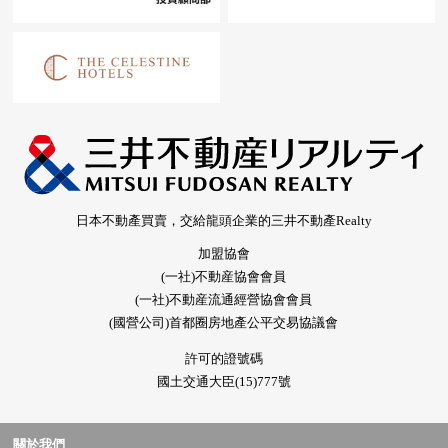
日本不動產買賣，交給龍頭企業的三井不動產Realty
加盟協會
(一社)不動産協會會員
(一社)不動産流通經營協會會員
(國營公司)首都圈房地產公平交易協議會
許可的證號碼
國土交通大臣(15)777號
關於我們