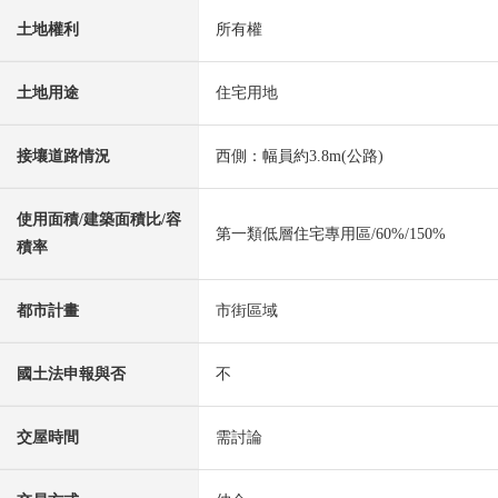
土地權利
所有權
土地用途
住宅用地
接壤道路情況
西側：幅員約3.8m(公路)
使用面積/建築面積比/容
第一類低層住宅專用區/60%/150%
積率
都市計畫
市街區域
國土法申報與否
不
交屋時間
需討論