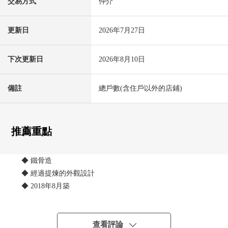
交易方式
仲介
更新日
2026年7月27日
下次更新日
2026年8月10日
備註
總戶數(含住戶以外的店鋪)
推薦重點
◆ 鐵骨造
◆ 經過提煉的外觀設計
◆ 2018年8月築
◆ 停車場1台分鐘有
查看評論