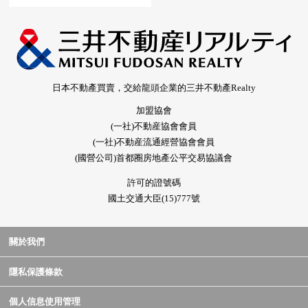
日本不動產買賣，交給龍頭企業的三井不動產Realty
加盟協會
(一社)不動産協會會員
(一社)不動産流通經營協會會員
(國營公司)首都圈房地產公平交易協議會
許可的證號碼
國土交通大臣(15)777號
關於我們
隱私保護條款
個人信息使用管理