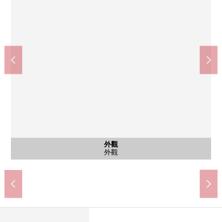
外觀
外觀
外觀
共有部分
共有部分
外觀
外觀
外觀
入口
入口
入口