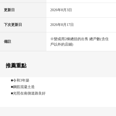
更新日
2026年8月3日
下次更新日
2026年8月17日
※變成用2棟總括的出售 總戶數(含住
備註
戶以外的店鋪)
推薦重點
■令和3年築
■鋼筋混凝土造
■光照在南側道路良好