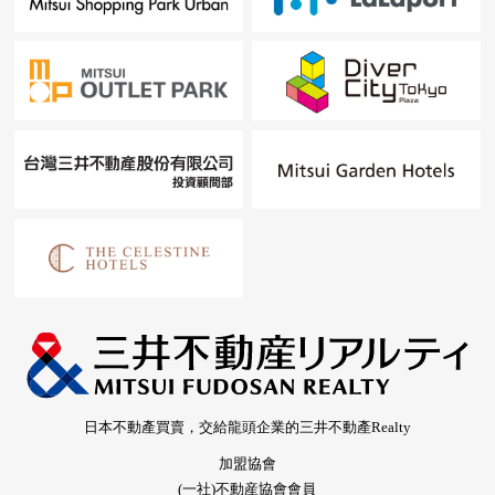
日本不動產買賣，交給龍頭企業的三井不動產Realty
加盟協會
(一社)不動産協會會員