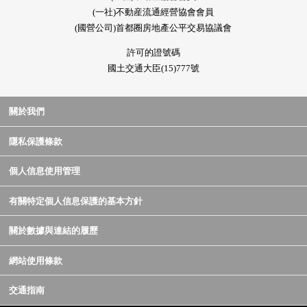
(一社)不動産流通經營協會會員
(國營公司)首都圈房地產公平交易協議會
許可的證號碼
國土交通大臣(15)777號
關於我們
隱私保護條款
個人信息使用管理
有關特定個人信息保護的基本方針
關於數據與連結的履歷
網站使用條款
交通指南