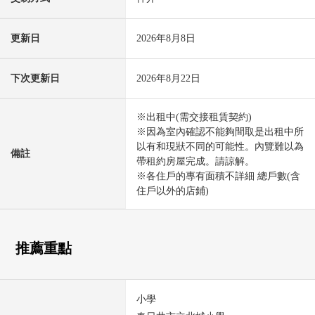
更新日
2026年8月8日
下次更新日
2026年8月22日
※出租中(需交接租賃契約)
※因為室內確認不能夠間取是出租中所
以有和現狀不同的可能性。內覽難以為
備註
帶租約房屋完成。請諒解。
※各住戶的專有面積不詳細 總戶數(含
住戶以外的店鋪)
推薦重點
小學