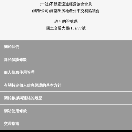
(一社)不動産流通經營協會會員
(國營公司)首都圈房地產公平交易協議會
許可的證號碼
國土交通大臣(15)777號
關於我們
隱私保護條款
個人信息使用管理
有關特定個人信息保護的基本方針
關於數據與連結的履歷
網站使用條款
交通指南