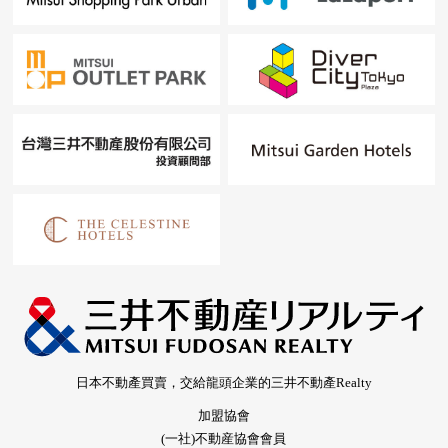
日本不動產買賣，交給龍頭企業的三井不動產Realty
加盟協會
(一社)不動産協會會員