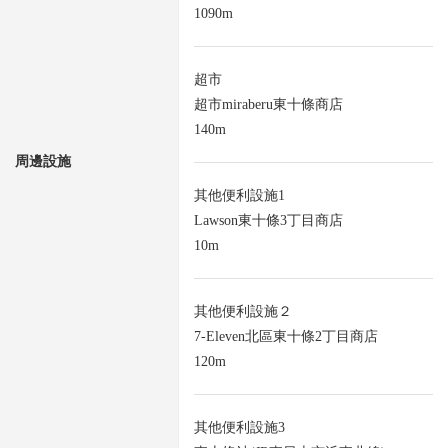
1090m
超市
超市miraberu東十條商店
140m
周邊設施
其他便利設施1
Lawson東十條3丁目商店
10m
其他便利設施２
7-Eleven北區東十條2丁目商店
120m
其他便利設施3