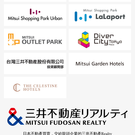
日本不動產買賣，交給龍頭企業的三井不動產Realty