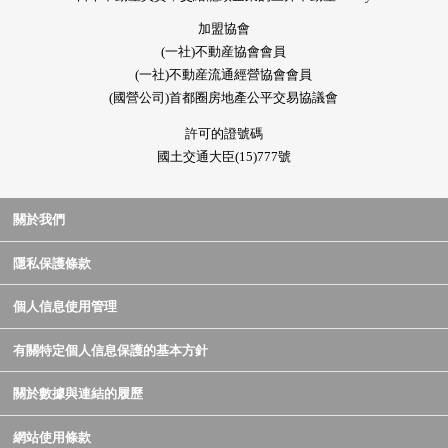
加盟協會
(一社)不動産協會會員
(一社)不動産流通經營協會會員
(國營公司)首都圈房地產公平交易協議會
許可的證號碼
國土交通大臣(15)777號
關於我們
隱私保護條款
個人信息使用管理
有關特定個人信息保護的基本方針
關於數據與連結的履歷
網站使用條款