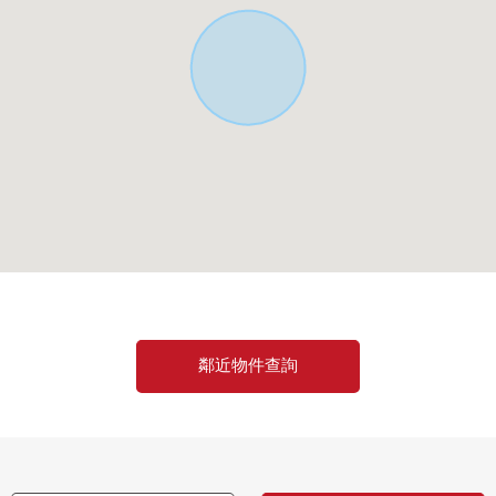
鄰近物件查詢