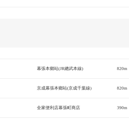
幕張本鄉站(JR總武本線)
820m
京成幕張本鄉站(京成千葉線)
820m
全家便利店幕張町商店
390m