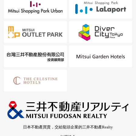
日本不動產買賣，交給龍頭企業的三井不動產Realty