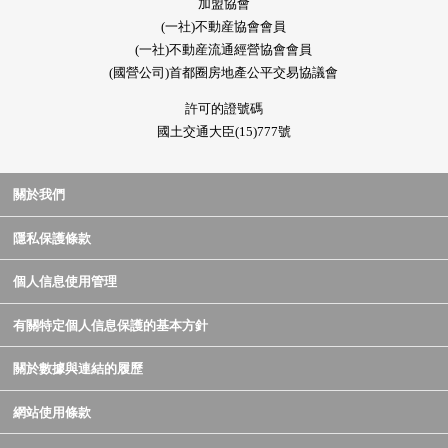
加盟協會
(一社)不動産協會會員
(一社)不動産流通經營協會會員
(國營公司)首都圈房地產公平交易協議會
許可的證號碼
國土交通大臣(15)777號
關於我們
隱私保護條款
個人信息使用管理
有關特定個人信息保護的基本方針
關於數據與連結的履歷
網站使用條款