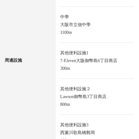
中學
大阪市立佃中學
1100m
其他便利設施1
周邊設施
7-Eleven大阪御幣島6丁目商店
300m
其他便利設施２
Lawson御幣島3丁目商店
800m
其他便利設施3
西澱川歌島橋郵局