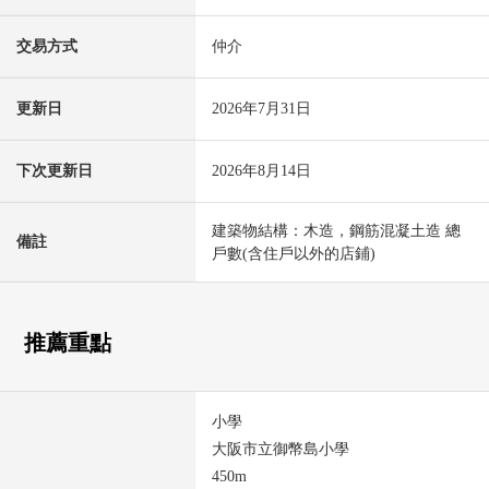
交易方式
仲介
更新日
2026年7月31日
下次更新日
2026年8月14日
建築物結構：木造，鋼筋混凝土造 總
備註
戶數(含住戶以外的店鋪)
推薦重點
小學
大阪市立御幣島小學
450m