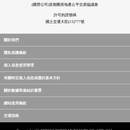
(國營公司)首都圈房地產公平交易協議會
許可的證號碼
國土交通大臣(15)777號
關於我們
隱私保護條款
個人信息使用管理
有關特定個人信息保護的基本方針
關於數據與連結的履歷
網站使用條款
交通指南