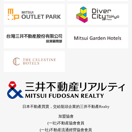
日本不動產買賣，交給龍頭企業的三井不動產Realty
加盟協會
(一社)不動産協會會員
(一社)不動産流通經營協會會員