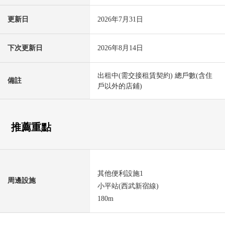
更新日
2026年7月31日
下次更新日
2026年8月14日
出租中(需交接租賃契約) 總戶數(含住
備註
戶以外的店鋪)
推薦重點
其他便利設施1
周邊設施
小平站(西武新宿線)
180m