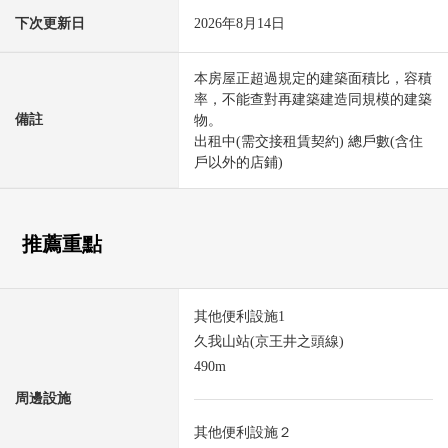
下次更新日
2026年8月14日
本房屋正超過規定的建築面積比，容積
率，不能查對再建築建造同規模的建築
備註
物。
出租中(需交接租賃契約) 總戶數(含住
戶以外的店鋪)
推薦重點
其他便利設施1
久我山站(京王井之頭線)
490m
周邊設施
其他便利設施２