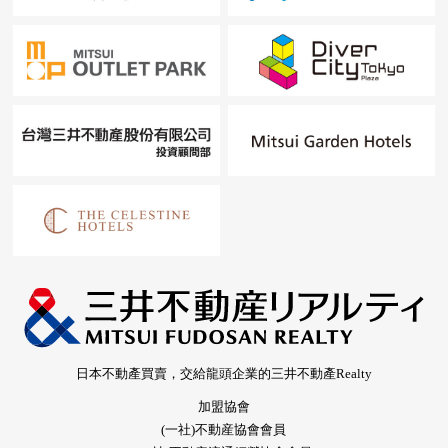
日本不動產買賣，交給龍頭企業的三井不動產Realty
加盟協會
(一社)不動産協會會員