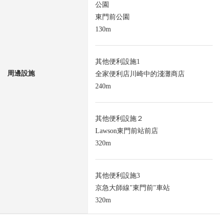
公園
東門前公園
130m
其他便利設施1
周邊設施
全家便利店川崎中的淺灘商店
240m
其他便利設施２
Lawson東門前站前店
320m
其他便利設施3
京急大師線"東門前"車站
320m