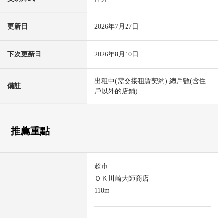
更新日
2026年7月27日
下次更新日
2026年8月10日
出租中(需交接租賃契約) 總戶數(含住
備註
戶以外的店鋪)
推薦重點
超市
ＯＫ川崎大師商店
110m