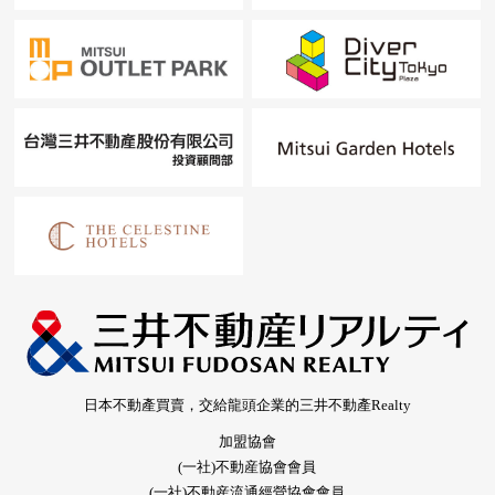
日本不動產買賣，交給龍頭企業的三井不動產Realty
加盟協會
(一社)不動産協會會員
(一社)不動産流通經營協會會員