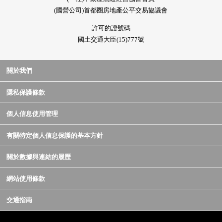
(國營公司)首都圈房地產公平交易協議會
許可的證號碼
國土交通大臣(15)777號
關於我們
隱私保護條款
個人信息使用管理
有關特定個人信息保護的基本方針
關於數據與連結的履歷
網站使用條款
交通指南