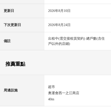
更新日
2026年8月10日
下次更新日
2026年8月24日
出租中(需交接租賃契約) 總戶數(含住
備註
戶以外的店鋪)
推薦重點
超市
周邊設施
奧運會西一之江商店
40m