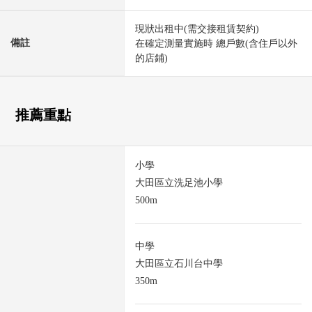
現狀出租中(需交接租賃契約)
備註
在確定測量實施時 總戶數(含住戶以外
的店鋪)
推薦重點
小學
大田區立洗足池小學
500m
中學
大田區立石川台中學
350m