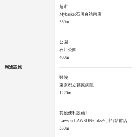
超市
Mybasket石川台站南店
350m
公園
石川公園
400m
周邊設施
醫院
東京都立荏原病院
1220m
其他便利設施1
Lawson LAWSON+toks石川台站前店
330m