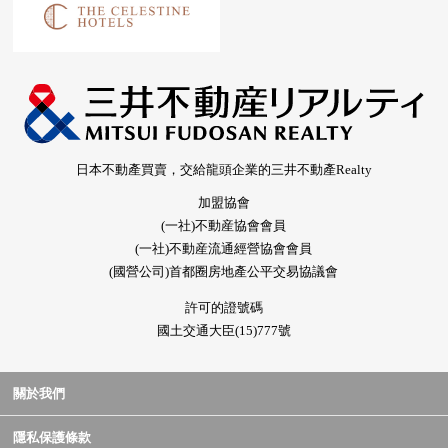
日本不動產買賣，交給龍頭企業的三井不動產Realty
加盟協會
(一社)不動産協會會員
(一社)不動産流通經營協會會員
(國營公司)首都圈房地產公平交易協議會
許可的證號碼
國土交通大臣(15)777號
關於我們
隱私保護條款