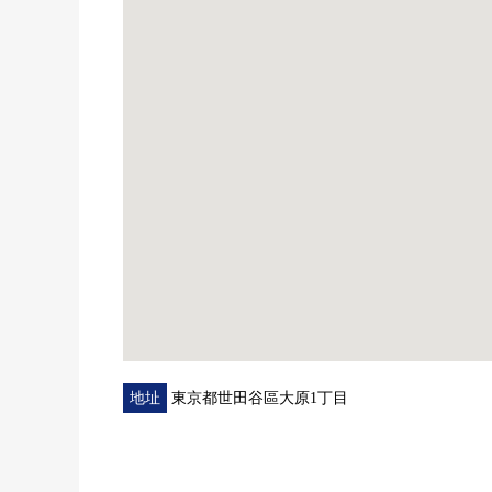
地址
東京都世田谷區大原1丁目