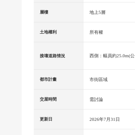
地上5層
層樓
所有權
土地權利
西側：幅員約25.0m(公
接壤道路情況
市街區域
都市計畫
需討論
交屋時間
2026年7月31日
更新日