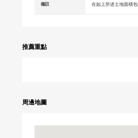
在如上所述土地面積包
備註
推薦重點
周邊地圖