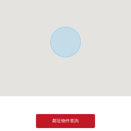
鄰近物件查詢