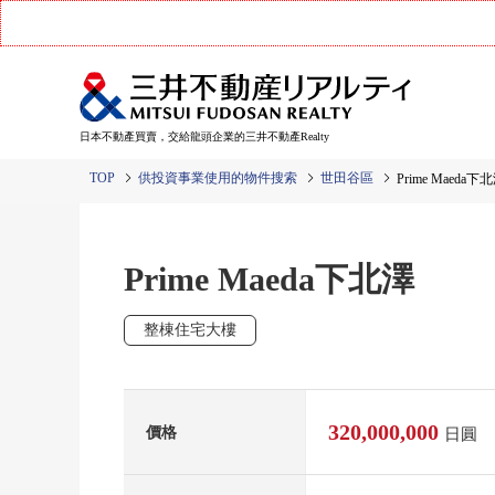
日本不動產買賣，交給龍頭企業的三井不動產Realty
TOP
供投資事業使用的物件搜索
世田谷區
Prime Maeda下
Prime Maeda下北澤
整棟住宅大樓
320,000,000
價格
日圓