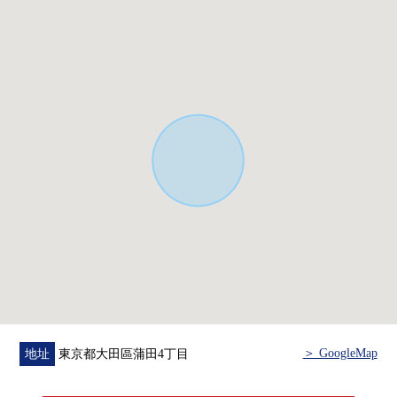
＞ GoogleMap
地址
東京都大田區蒲田4丁目