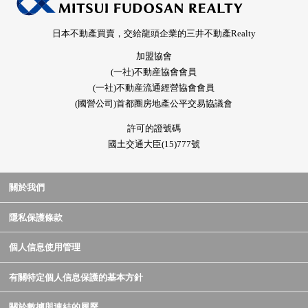
日本不動產買賣，交給龍頭企業的三井不動產Realty
加盟協會
(一社)不動産協會會員
(一社)不動産流通經營協會會員
(國營公司)首都圈房地產公平交易協議會
許可的證號碼
國土交通大臣(15)777號
關於我們
隱私保護條款
個人信息使用管理
有關特定個人信息保護的基本方針
關於數據與連結的履歷