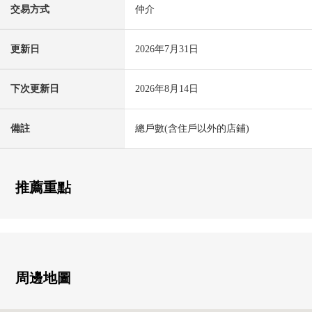
交易方式
仲介
更新日
2026年7月31日
下次更新日
2026年8月14日
備註
總戶數(含住戶以外的店鋪)
推薦重點
周邊地圖