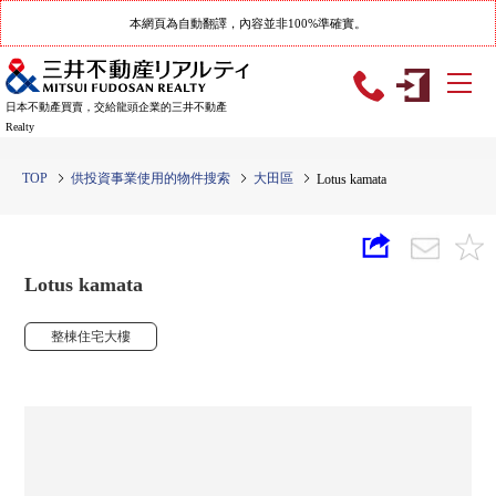
本網頁為自動翻譯，內容並非100%準確實。
日本不動產買賣，交給龍頭企業的三井不動產
Realty
TOP
供投資事業使用的物件搜索
大田區
Lotus kamata
Lotus kamata
整棟住宅大樓