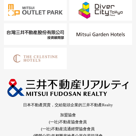
日本不動產買賣，交給龍頭企業的三井不動產Realty
加盟協會
(一社)不動産協會會員
(一社)不動産流通經營協會會員
(國營公司)首都圈房地產公平交易協議會