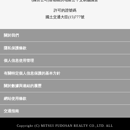
許可的證號碼
國土交通大臣(15)777號
關於我們
隱私保護條款
個人信息使用管理
有關特定個人信息保護的基本方針
關於數據與連結的履歷
網站使用條款
交通指南
Copyright (C) MITSUI FUDOSAN REALTY CO.,LTD. ALL