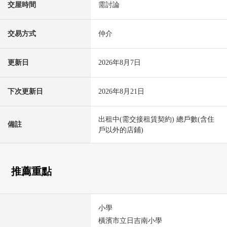
交屋時間
需討論
交易方式
仲介
更新日
2026年8月7日
下次更新日
2026年8月21日
出租中(需交接租賃契約) 總戶數(含住
備註
戶以外的店鋪)
推薦重點
小學
橫濱市立日吉南小學