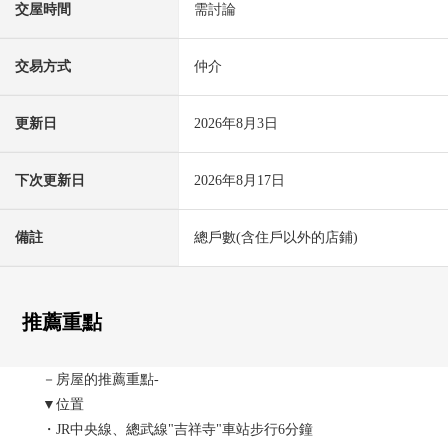
交屋時間
需討論
交易方式
仲介
更新日
2026年8月3日
下次更新日
2026年8月17日
備註
總戶數(含住戶以外的店鋪)
推薦重點
－房屋的推薦重點-
▼位置
・JR中央線、總武線"吉祥寺"車站步行6分鐘