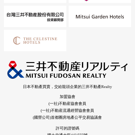
日本不動產買賣，交給龍頭企業的三井不動產Realty
加盟協會
(一社)不動産協會會員
(一社)不動産流通經營協會會員
(國營公司)首都圈房地產公平交易協議會
許可的證號碼