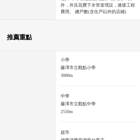
外，并且花費下水管道埋設，連接工程
費用。 總戶數(含住戶以外的店鋪)
推薦重點
小學
藤澤市立觀點小學
3000m
中學
藤澤市立觀點中學
2550m
超市