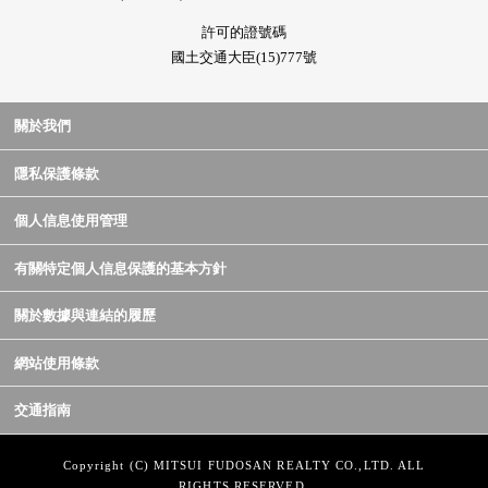
許可的證號碼
國土交通大臣(15)777號
關於我們
隱私保護條款
個人信息使用管理
有關特定個人信息保護的基本方針
關於數據與連結的履歷
網站使用條款
交通指南
Copyright (C) MITSUI FUDOSAN REALTY CO.,LTD. ALL
RIGHTS RESERVED.