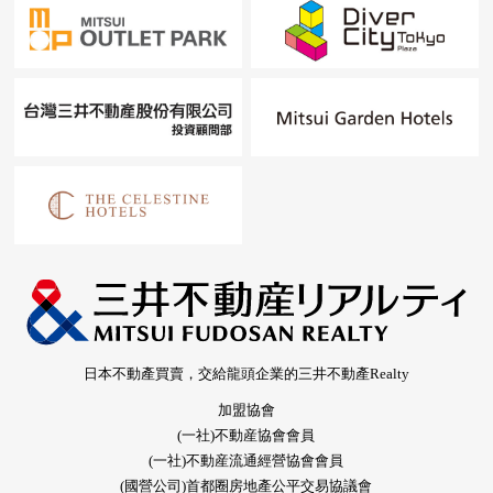
日本不動產買賣，交給龍頭企業的三井不動產Realty
加盟協會
(一社)不動産協會會員
(一社)不動産流通經營協會會員
(國營公司)首都圈房地產公平交易協議會