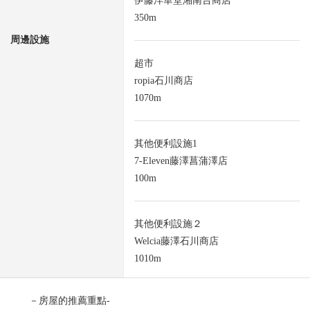
伊藤洋華堂湘南台商店
350m
周邊設施
超市
ropia石川商店
1070m
其他便利設施1
7-Eleven藤澤菖蒲澤店
100m
其他便利設施２
Welcia藤澤石川商店
1010m
－房屋的推薦重點-