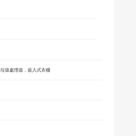
、垃圾處理器，嵌入式衣櫃