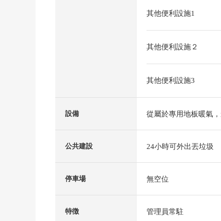
其他便利設施1
其他便利設施２
其他便利設施3
從屬於專用地板暖氣，
設備
24小時可外出丟垃圾
公共建設
無空位
停車場
管理員常駐
特徴