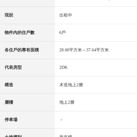
現狀
出租中
物件內的住戶數
6戶
各住戶的專有面積
28.00平方米～37.64平方米
代表房型
2DK
構造
木造地上2層
層樓
地上2層
停車場
－