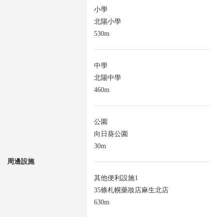
小學
北陽小學
530m
中學
北陽中學
460m
公園
向日葵公園
30m
周邊設施
其他便利設施1
35條札幌藥妝店麻生北店
630m