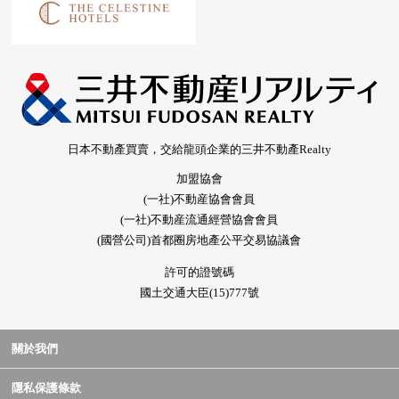
日本不動產買賣，交給龍頭企業的三井不動產Realty
加盟協會
(一社)不動産協會會員
(一社)不動産流通經營協會會員
(國營公司)首都圈房地產公平交易協議會
許可的證號碼
國土交通大臣(15)777號
關於我們
隱私保護條款