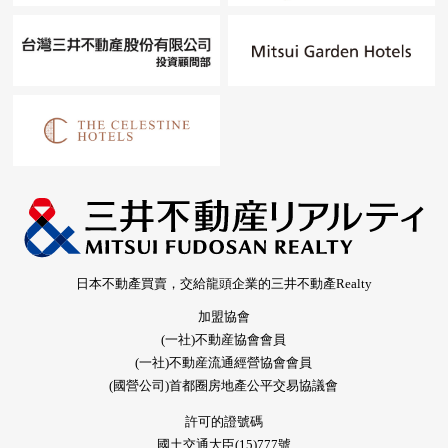
日本不動產買賣，交給龍頭企業的三井不動產Realty
加盟協會
(一社)不動産協會會員
(一社)不動産流通經營協會會員
(國營公司)首都圈房地產公平交易協議會
許可的證號碼
國土交通大臣(15)777號