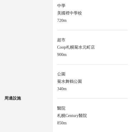
中學
美國裡中學校
720m
超市
Coop札幌菊水元町店
900m
公園
菊水舞鶴公園
340m
周邊設施
醫院
札幌Century醫院
850m