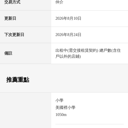
交易方式
仲介
更新日
2026年8月10日
下次更新日
2026年8月24日
出租中(需交接租賃契約) 總戶數(含住
備註
戶以外的店鋪)
推薦重點
小學
美國裡小學
1050m