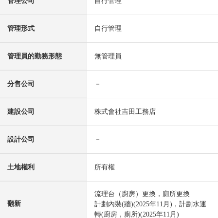
管理公司
自行管理
管理形式
自行管理
管理員的勤務形態
無管理員
分售公司
－
建設公司
株式會社吉田工務店
設計公司
－
土地權利
所有權
流理台（廚房）更換，廁所更換
翻新
計劃內裝(牆)(2025年11月)，計劃水運
轉(廚房，廁所)(2025年11月)