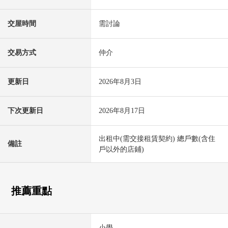
交屋時間
需討論
交易方式
仲介
更新日
2026年8月3日
下次更新日
2026年8月17日
出租中(需交接租賃契約) 總戶數(含住
備註
戶以外的店鋪)
推薦重點
小學