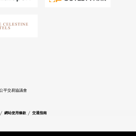
產公平交易協議會
網站使用條款
交通指南