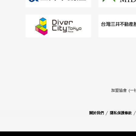
加盟協會
(一
關於我們
隱私保護條款