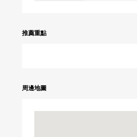
推薦重點
周邊地圖