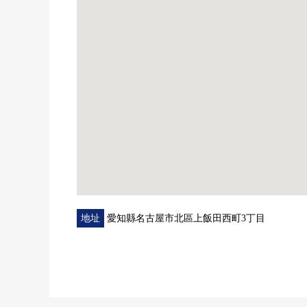
地址
愛知縣名古屋市北區上飯田西町3丁目