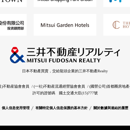
日本不動產買賣，交給龍頭企業的三井不動產Realty
社)不動産協會會員
(一社)不動産流通經營協會會員
(國營公司)首都圈房地
許可的證號碼
國土交通大臣(15)777號
個人信息使用管理
有關特定個人信息保護的基本方針
關於數據與連結的履歷