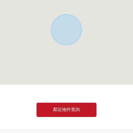
鄰近物件查詢