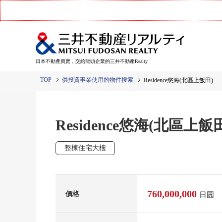
日本不動產買賣，交給龍頭企業的三井不動產Realty
TOP
供投資事業使用的物件搜索
Residence悠海(北區上飯田)
Residence悠海(北區上飯
整棟住宅大樓
760,000,000
價格
日圓