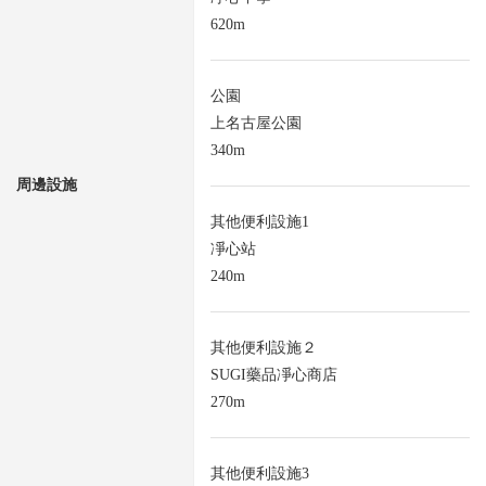
620m
公園
上名古屋公園
340m
周邊設施
其他便利設施1
凈心站
240m
其他便利設施２
SUGI藥品凈心商店
270m
其他便利設施3