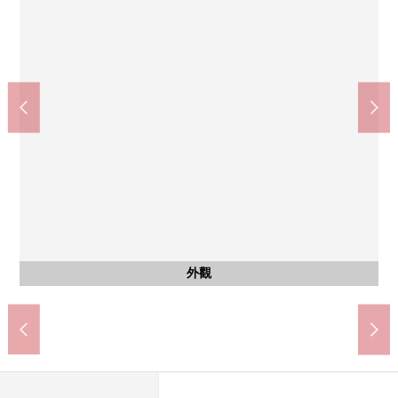
含有前面道路的外觀
含有前面道路的外觀
含有前面道路的外觀
含有前面道路的外觀
外觀
外觀
外觀
外觀
外觀
外觀
外觀