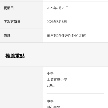
更新日
2026年7月25日
下次更新日
2026年8月8日
備註
總戶數(含住戶以外的店鋪)
推薦重點
小學
上名古屋小學
250m
中學
凈心中學