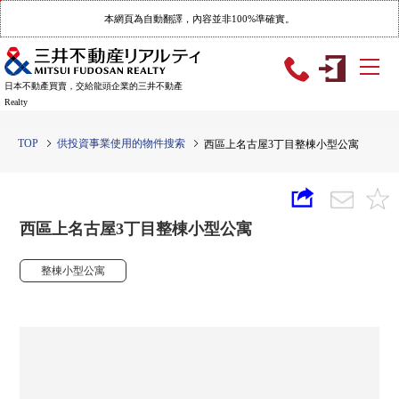
本網頁為自動翻譯，內容並非100%準確實。
日本不動產買賣，交給龍頭企業的三井不動產
Realty
TOP
供投資事業使用的物件搜索
西區上名古屋3丁目整棟小型公寓
西區上名古屋3丁目整棟小型公寓
整棟小型公寓